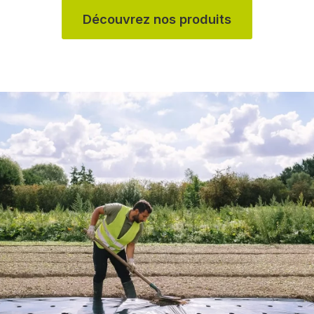
Découvrez nos produits