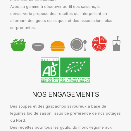
Avec sa gamme à découvrir au fil des saisons, la
conserverie propose des recettes qui interpellent en
alternant des gouts classiques et des associations plus
surprenantes.
NOS ENGAGEMENTS
Des soupes et des gaspachos savoureux à base de
légumes bio de saison, issus de préférence de nos potages
du Nord.
Des recettes pour tous les goûts, du mono-légume aux