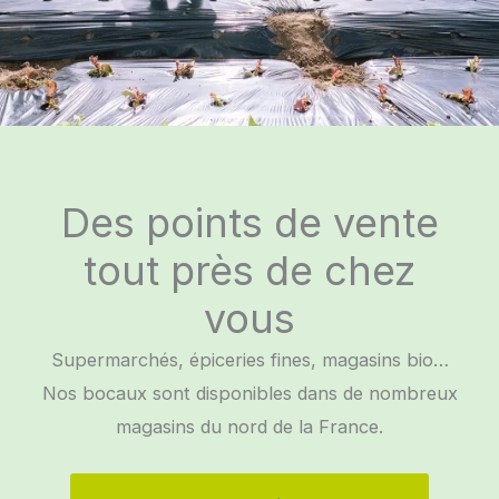
Des points de vente
tout près de chez
vous
Supermarchés, épiceries fines, magasins bio…
Nos bocaux sont disponibles dans de nombreux
magasins du nord de la France.