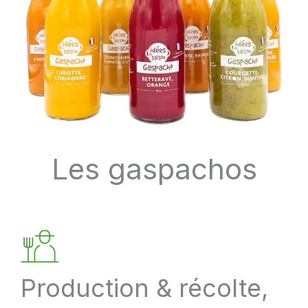
Les gaspachos
Production & récolte,