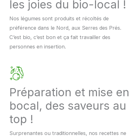
les joies du bio-local !
Nos légumes sont produits et récoltés de
préférence dans le Nord, aux Serres des Prés.
C’est bio, c’est bon et ça fait travailler des
personnes en insertion.
Préparation et mise en
bocal, des saveurs au
top !
Surprenantes ou traditionnelles, nos recettes ne