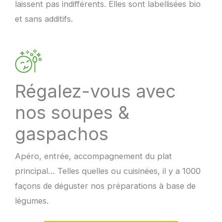
laissent pas indifférents. Elles sont labellisées bio
et sans additifs.
Régalez-vous avec
nos soupes &
gaspachos
Apéro, entrée, accompagnement du plat
principal… Telles quelles ou cuisinées, il y a 1000
façons de déguster nos préparations à base de
légumes.