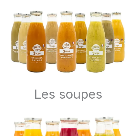
Les soupes